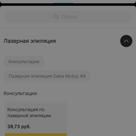
Лазерная эпиляция
Консультации
Лазерная эпиляция Deka Motus AX
Консультации
Консультация по
лазерной эпиляции
38,73 руб.